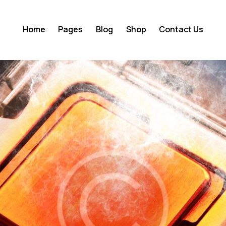
Home
Pages
Blog
Shop
Contact Us