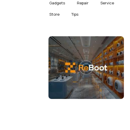
Gadgets
Repair
Service
Store
Tips