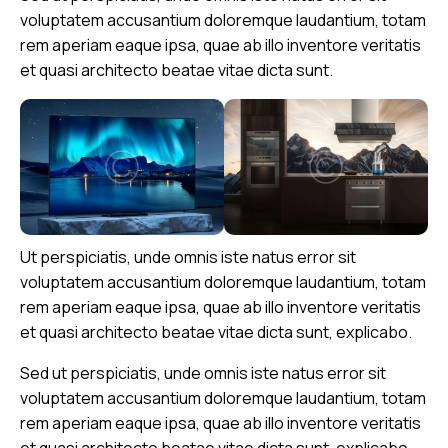
voluptatem accusantium doloremque laudantium, totam
rem aperiam eaque ipsa, quae ab illo inventore veritatis
et quasi architecto beatae vitae dicta sunt.
Ut perspiciatis, unde omnis iste natus error sit
voluptatem accusantium doloremque laudantium, totam
rem aperiam eaque ipsa, quae ab illo inventore veritatis
et quasi architecto beatae vitae dicta sunt, explicabo.
Sed ut perspiciatis, unde omnis iste natus error sit
voluptatem accusantium doloremque laudantium, totam
rem aperiam eaque ipsa, quae ab illo inventore veritatis
et quasi architecto beatae vitae dicta sunt, explicabo.