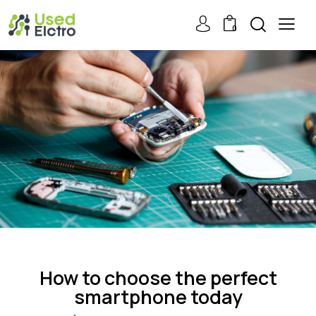
0
DEVICES
How to choose the perfect
smartphone today