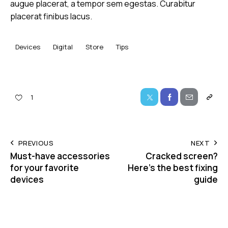
augue placerat, a tempor sem egestas. Curabitur
placerat finibus lacus.
Devices
Digital
Store
Tips
1
PREVIOUS
NEXT
Must-have accessories
Cracked screen?
for your favorite
Here’s the best fixing
devices
guide