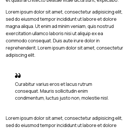
Lorem ipsum dolor sit amet, consectetur adipisicing elit,
sed do eiusmod tempor incididunt ut labore et dolore
magna aliqua. Ut enim ad minim veniam, quis nostrud
exercitation ullamco laboris nisi ut aliquip ex ea
commodo consequat. Duis aute irure dolor in
reprehenderit. Lorem ipsum dolor sit amet, consectetur
adipiscing elit.
Curabitur varius eros et lacus rutrum
consequat. Mauris sollicitudin enim
condimentum, luctus justo non, molestie nisl.
Lorem ipsum dolor sit amet, consectetur adipisicing elit,
sed do eiusmod tempor incididunt ut labore et dolore