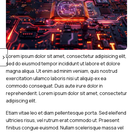
Lorem ipsum dolor sit amet, consectetur adipisicing elit,
sed do eiusmod tempor incididunt ut labore et dolore
magna aliqua. Ut enim ad minim veniam, quis nostrud
exercitation ullamco laboris nisi ut aliquip ex ea
commodo consequat. Duis aute irure dolor in
reprehenderit. Lorem ipsum dolor sit amet, consectetur
adipiscing elit.
Etiam vitae leo et diam pellentesque porta. Sed eleifend
ultricies risus, vel rutrum erat commodo ut. Praesent
finibus congue euismod. Nullam scelerisque massa vel