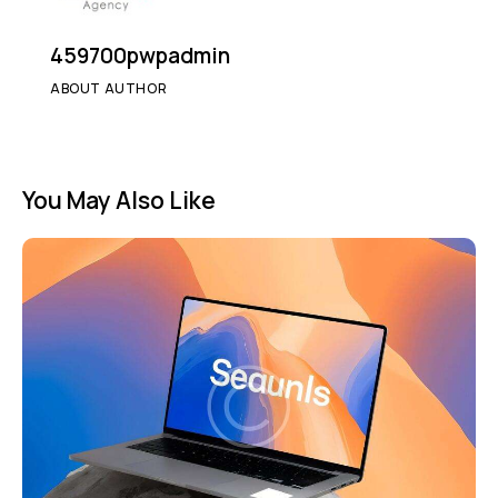
459700pwpadmin
ABOUT AUTHOR
You May Also Like