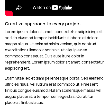
Creative approach to every project
Lorem ipsum dolor sit amet, consectetur adipisicing elit,
sed do eiusmod tempor incididunt ut labore et dolore
magna aliqua. Ut enim ad minim veniam, quis nostrud
exercitation ullamco laboris nisi ut aliquip ex ea
commodo consequat. Duis aute irure dolor in
reprehenderit. Lorem ipsum dolor sit amet, consectetur
adipiscing elit.
Etiam vitae leo et diam pellentesque porta. Sed eleifend
ultricies risus, vel rutrum erat commodo ut. Praesent
finibus congue euismod. Nullam scelerisque massa vel
augue placerat, a tempor sem egestas. Curabitur
placerat finibus lacus.