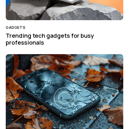
GADGETS
Trending tech gadgets for busy
professionals